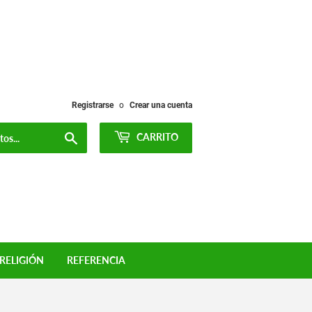
Registrarse
o
Crear una cuenta
Buscar
CARRITO
RELIGIÓN
REFERENCIA